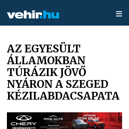
AZ EGYESÜLT
ÁLLAMOKBAN
TÚRÁZIK JÖVŐ
NYÁRON A SZEGED
KÉZILABDACSAPATA