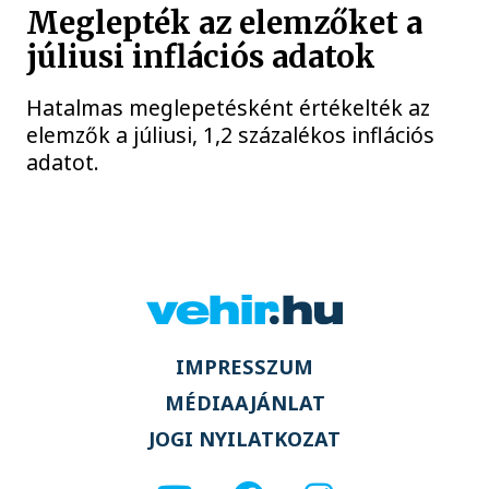
Meglepték az elemzőket a
júliusi inflációs adatok
Hatalmas meglepetésként értékelték az
elemzők a júliusi, 1,2 százalékos inflációs
adatot.
IMPRESSZUM
MÉDIAAJÁNLAT
JOGI NYILATKOZAT