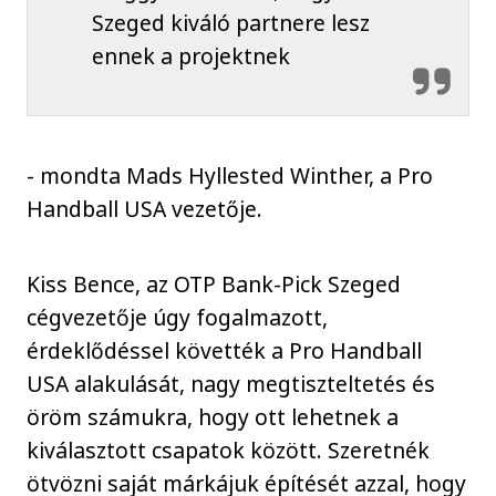
Szeged kiváló partnere lesz
ennek a projektnek
- mondta Mads Hyllested Winther, a Pro
Handball USA vezetője.
Kiss Bence, az OTP Bank-Pick Szeged
cégvezetője úgy fogalmazott,
érdeklődéssel követték a Pro Handball
USA alakulását, nagy megtiszteltetés és
öröm számukra, hogy ott lehetnek a
kiválasztott csapatok között. Szeretnék
ötvözni saját márkájuk építését azzal, hogy