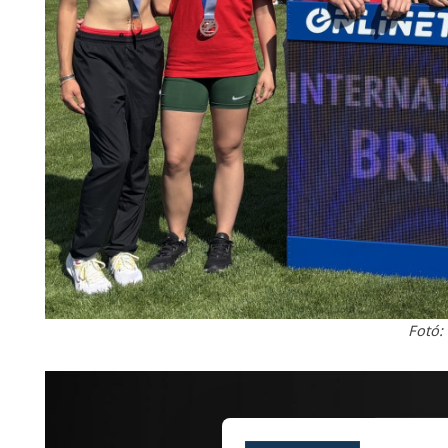
Fotó: