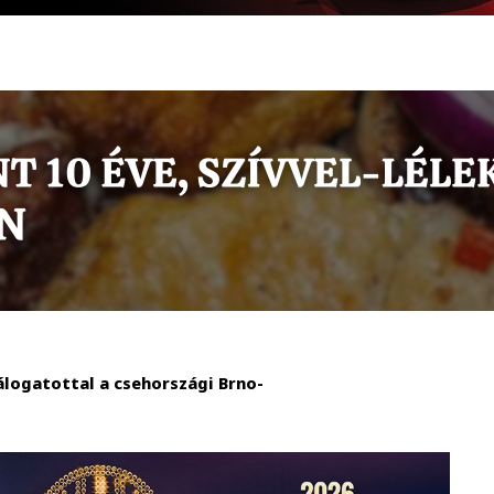
logatottal a csehországi Brno-