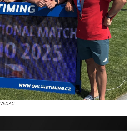
 VEDAC