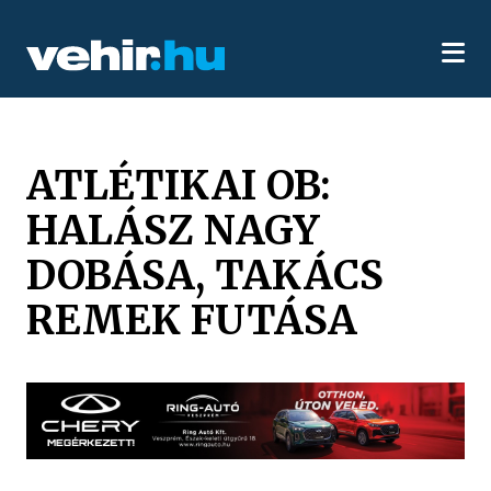
ATLÉTIKAI OB:
HALÁSZ NAGY
DOBÁSA, TAKÁCS
REMEK FUTÁSA