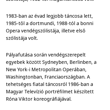
1983-ban az évad legjobb táncosa lett,
1985-től a dortmundi, 1988-tól a bonni
Opera vendégszólistája, illetve első
szólistája volt.
Pályafutása során vendégszerepelt
egyebek között Sydneyben, Berlinben, a
New York-i Metropolitan Operában,
Washingtonban, Franciaországban. A
tehetséges fiatal táncosról 1986-ban a
Magyar Televízió portréfilmet készített
Róna Viktor koreográfiájával.