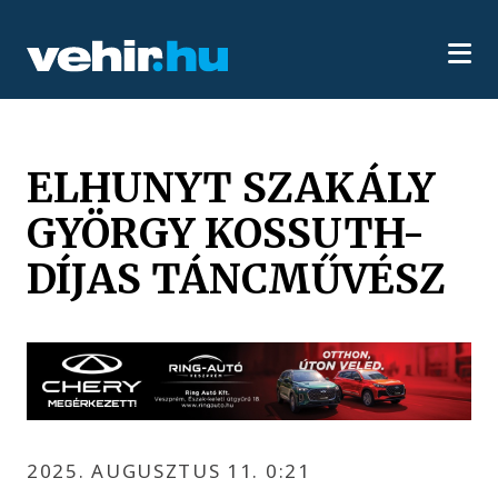
ELHUNYT SZAKÁLY
GYÖRGY KOSSUTH-
DÍJAS TÁNCMŰVÉSZ
2025. AUGUSZTUS 11. 0:21