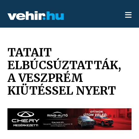
TATAIT
ELBÚCSÚZTATTÁK,
A VESZPRÉM
KIÜTÉSSEL NYERT