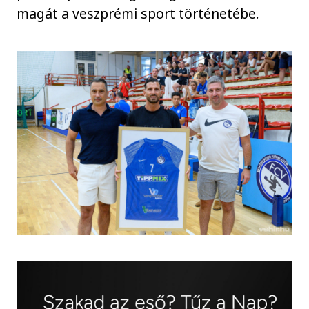
magát a veszprémi sport történetébe.