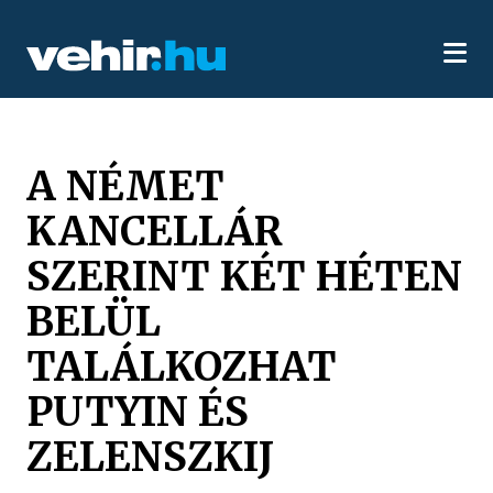
A NÉMET
KANCELLÁR
SZERINT KÉT HÉTEN
BELÜL
TALÁLKOZHAT
PUTYIN ÉS
ZELENSZKIJ