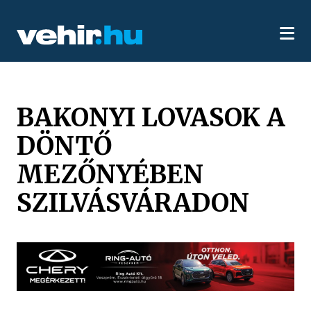
BAKONYI LOVASOK A
DÖNTŐ
MEZŐNYÉBEN
SZILVÁSVÁRADON