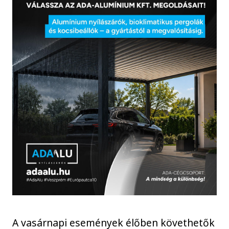
A vasárnapi események élőben követhetők