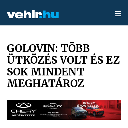
GOLOVIN: TÖBB
ÜTKÖZÉS VOLT ÉS EZ
SOK MINDENT
MEGHATÁROZ