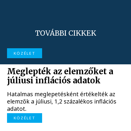
TOVÁBBI CIKKEK
KÖZÉLET
Meglepték az elemzőket a
júliusi inflációs adatok
Hatalmas meglepetésként értékelték az
elemzők a júliusi, 1,2 százalékos inflációs
adatot.
KÖZÉLET