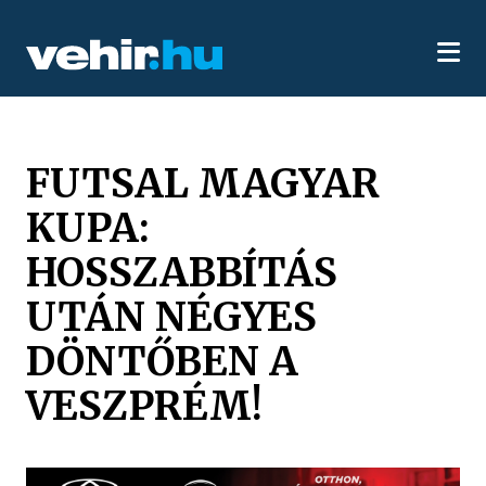
FUTSAL MAGYAR
KUPA:
HOSSZABBÍTÁS
UTÁN NÉGYES
DÖNTŐBEN A
VESZPRÉM!