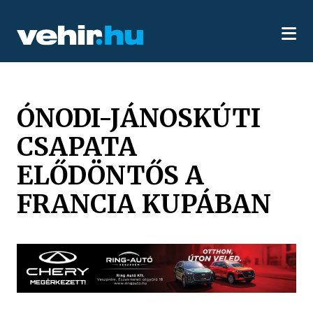
ÓNODI-JÁNOSKÚTI
CSAPATA
ELŐDÖNTŐS A
FRANCIA KUPÁBAN