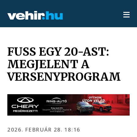
FUSS EGY 20-AST:
MEGJELENT A
VERSENYPROGRAM
2026. FEBRUÁR 28. 18:16