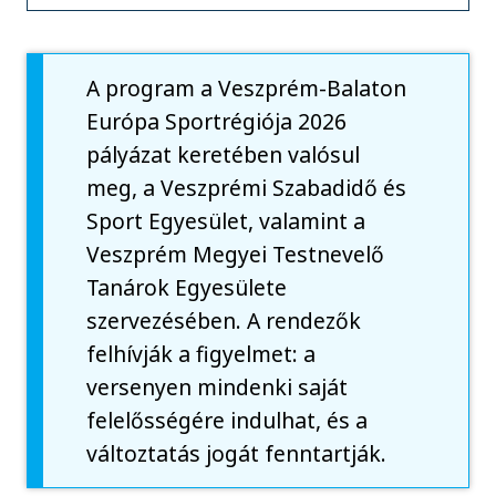
A program a Veszprém-Balaton
Európa Sportrégiója 2026
pályázat keretében valósul
meg, a Veszprémi Szabadidő és
Sport Egyesület, valamint a
Veszprém Megyei Testnevelő
Tanárok Egyesülete
szervezésében. A rendezők
felhívják a figyelmet: a
versenyen mindenki saját
felelősségére indulhat, és a
változtatás jogát fenntartják.