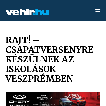
RAJT! –
CSAPATVERSENYRE
KÉSZÜLNEK AZ
ISKOLÁSOK
VESZPRÉMBEN