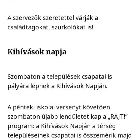
A szervezők szeretettel várják a
családtagokat, szurkolókat is!
Kihívások napja
Szombaton a települések csapatai is
pályára lépnek a Kihívások Napján.
A pénteki iskolai versenyt követően
szombaton újabb lendületet kap a „RAJT!”
program: a Kihívások Napján a térség
településeinek csapatai is összemérik majd