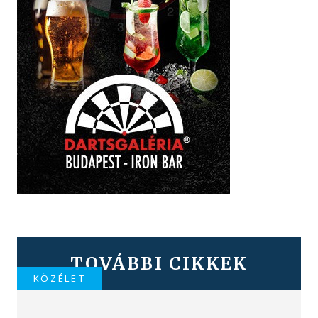
TOVÁBBI CIKKEK
KÖZÉLET