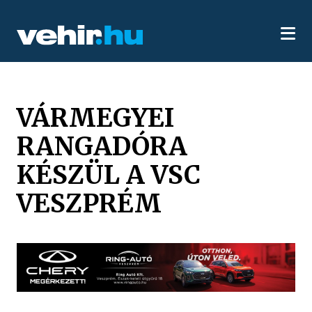
VÁRMEGYEI
RANGADÓRA
KÉSZÜL A VSC
VESZPRÉM