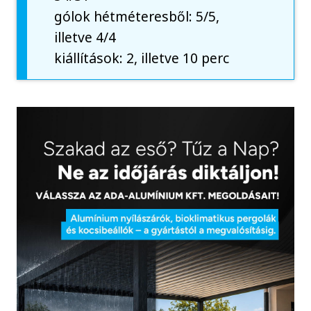
gólok hétméteresből: 5/5,
illetve 4/4
kiállítások: 2, illetve 10 perc