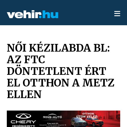
NŐI KÉZILABDA BL:
AZ FTC
DÖNTETLENT ÉRT
EL OTTHON A METZ
ELLEN