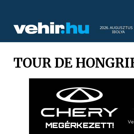
2026. AUGUSZTUS 
IBOLYA
TOUR DE HONGRI