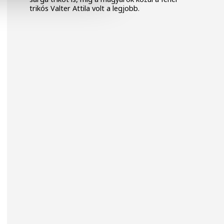
trikós Valter Attila volt a legjobb.