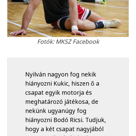
Fotók: MKSZ Facebook
Nyilván nagyon fog nekik
hiányozni Kukic, hiszen ő a
csapat egyik motorja és
meghatározó játékosa, de
nekünk ugyanúgy fog
hiányozni Bodó Ricsi. Tudjuk,
hogy a két csapat nagyjából