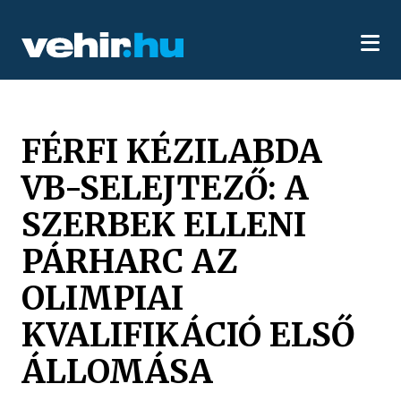
FÉRFI KÉZILABDA
VB-SELEJTEZŐ: A
SZERBEK ELLENI
PÁRHARC AZ
OLIMPIAI
KVALIFIKÁCIÓ ELSŐ
ÁLLOMÁSA