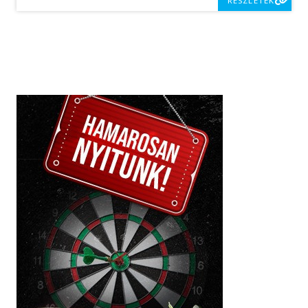
RÉSZLETEK