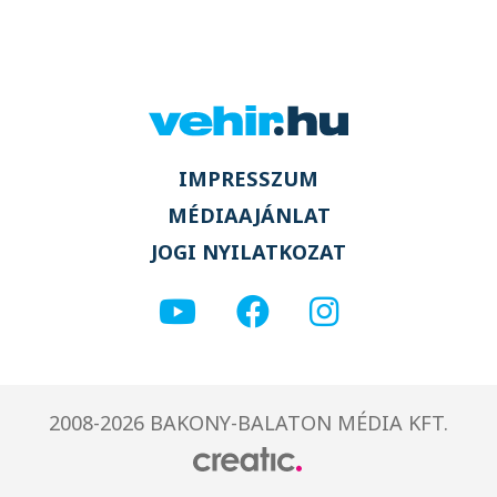
IMPRESSZUM
MÉDIAAJÁNLAT
JOGI NYILATKOZAT
2008-2026 BAKONY-BALATON MÉDIA KFT.