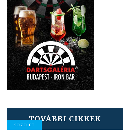
TOVÁBBI CIKKEK
KÖZÉLET