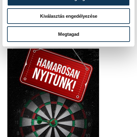
Kiválasztás engedélyezése
Megtagad