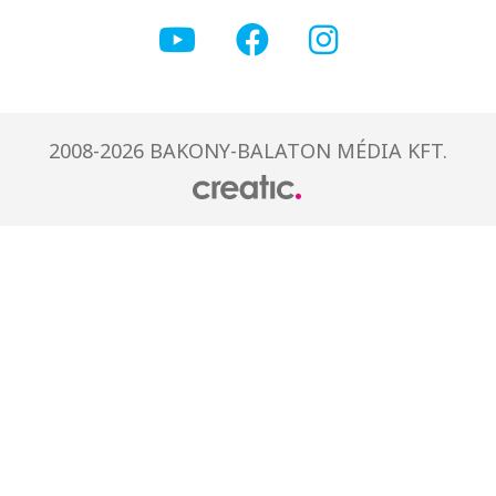
2008-2026 BAKONY-BALATON MÉDIA KFT.