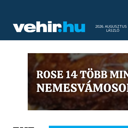
2026. AUGUSZTUS 
LÁSZLÓ