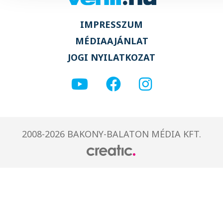
IMPRESSZUM
MÉDIAAJÁNLAT
JOGI NYILATKOZAT
2008-2026 BAKONY-BALATON MÉDIA KFT.