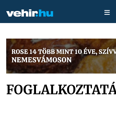
FOGLALKOZTATÁ