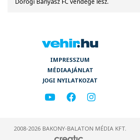
Dorogi Bányász FC vendége lesz.
IMPRESSZUM
MÉDIAAJÁNLAT
JOGI NYILATKOZAT
2008-2026 BAKONY-BALATON MÉDIA KFT.