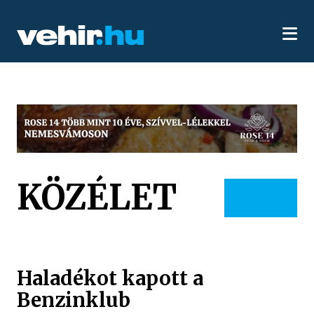
KÖZÉLET
Haladékot kapott a
Benzinklub