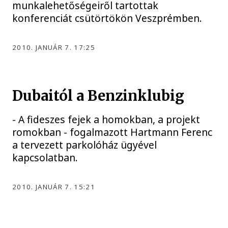
munkalehetőségeiről tartottak
konferenciát csütörtökön Veszprémben.
2010. JANUÁR 7. 17:25
Dubaitól a Benzinklubig
- A fideszes fejek a homokban, a projekt
romokban - fogalmazott Hartmann Ferenc
a tervezett parkolóház ügyével
kapcsolatban.
2010. JANUÁR 7. 15:21