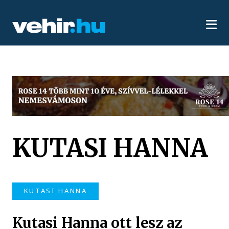
KUTASI HANNA
KUTASI HANNA
Kutasi Hanna ott lesz az