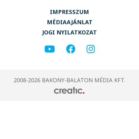
IMPRESSZUM
MÉDIAAJÁNLAT
JOGI NYILATKOZAT
2008-2026 BAKONY-BALATON MÉDIA KFT.