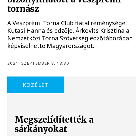
tornász
A Veszprémi Torna Club fiatal reménysége,
Kutasi Hanna és edzője, Árkovits Krisztina a
Nemzetközi Torna Szövetség edzőtáborában
képviselhette Magyarországot.
2021. SZEPTEMBER 8. 18:30
KÖZÉLET
Megszelídítették a
sárkányokat