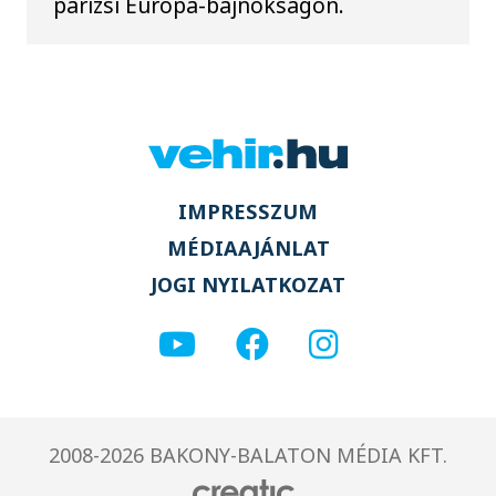
párizsi Európa-bajnokságon.
IMPRESSZUM
MÉDIAAJÁNLAT
JOGI NYILATKOZAT
2008-2026 BAKONY-BALATON MÉDIA KFT.