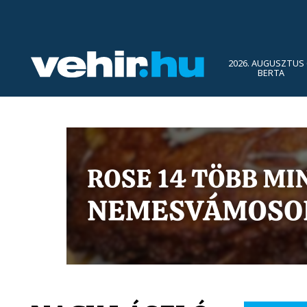
2026. AUGUSZTUS 
BERTA