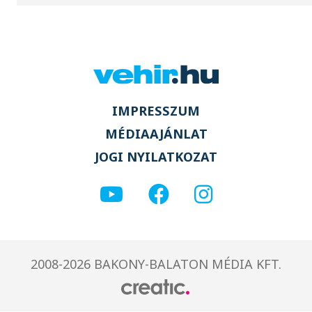
IMPRESSZUM
MÉDIAAJÁNLAT
JOGI NYILATKOZAT
2008-2026 BAKONY-BALATON MÉDIA KFT.