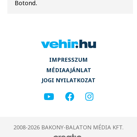
Botond.
IMPRESSZUM
MÉDIAAJÁNLAT
JOGI NYILATKOZAT
2008-2026 BAKONY-BALATON MÉDIA KFT.