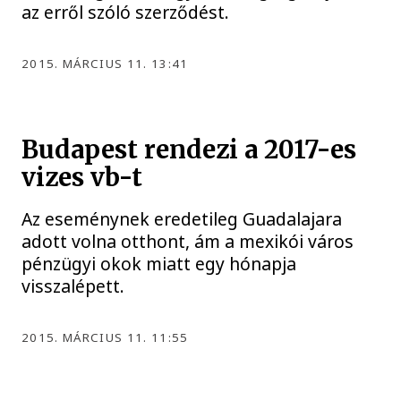
az erről szóló szerződést.
2015. MÁRCIUS 11. 13:41
Budapest rendezi a 2017-es
vizes vb-t
Az eseménynek eredetileg Guadalajara
adott volna otthont, ám a mexikói város
pénzügyi okok miatt egy hónapja
visszalépett.
2015. MÁRCIUS 11. 11:55