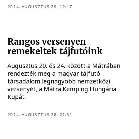
2014. AUGUSZTUS 29. 12:17
Rangos versenyen
remekeltek tájfutóink
Augusztus 20. és 24. között a Mátrában
rendezték meg a magyar tájfutó
társadalom legnagyobb nemzetközi
versenyét, a Mátra Kemping Hungária
Kupát.
2014. AUGUSZTUS 28. 21:31