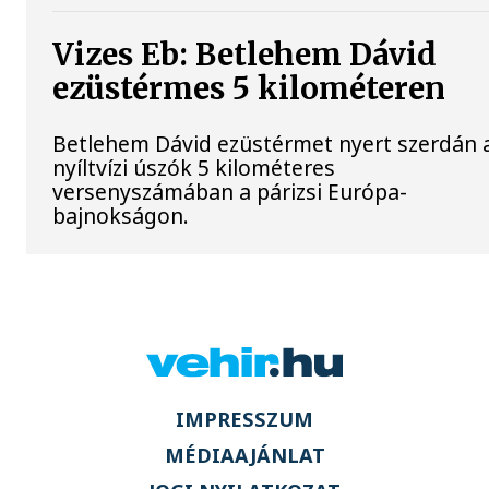
Vizes Eb: Betlehem Dávid
ezüstérmes 5 kilométeren
Betlehem Dávid ezüstérmet nyert szerdán 
nyíltvízi úszók 5 kilométeres
versenyszámában a párizsi Európa-
bajnokságon.
IMPRESSZUM
MÉDIAAJÁNLAT