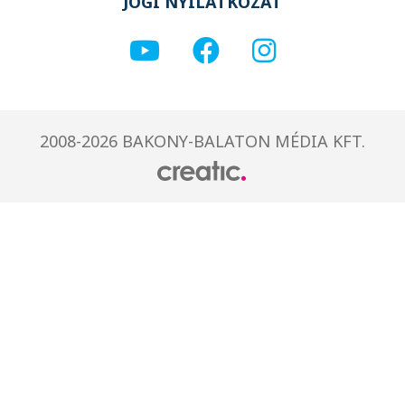
JOGI NYILATKOZAT
2008-2026 BAKONY-BALATON MÉDIA KFT.