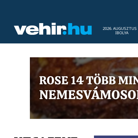
2026. AUGUSZTUS 
IBOLYA