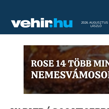
2026. AUGUSZTUS 
LÁSZLÓ