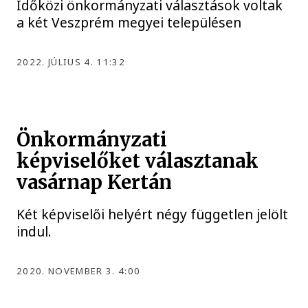
Időközi önkormányzati választások voltak
a két Veszprém megyei településen
2022. JÚLIUS 4. 11:32
Önkormányzati
képviselőket választanak
vasárnap Kertán
Két képviselői helyért négy független jelölt
indul.
2020. NOVEMBER 3. 4:00