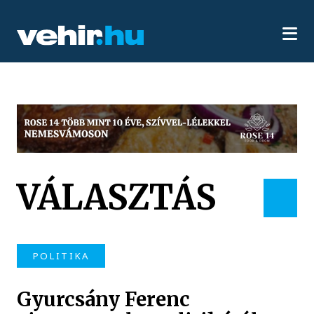
VÁLASZTÁS
POLITIKA
Gyurcsány Ferenc