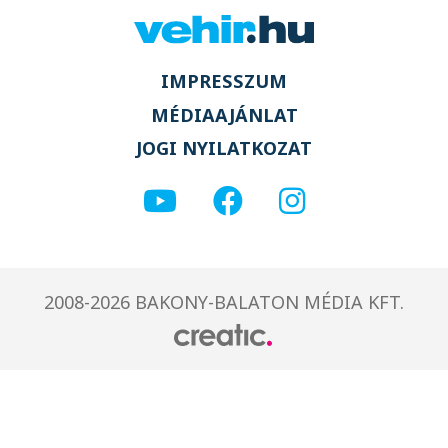
IMPRESSZUM
MÉDIAAJÁNLAT
JOGI NYILATKOZAT
2008-2026 BAKONY-BALATON MÉDIA KFT.