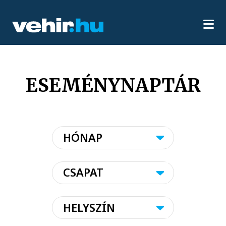
ESEMÉNYNAPTÁR
HÓNAP
CSAPAT
HELYSZÍN