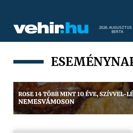
2026. AUGUSZTUS 
BERTA
ESEMÉNYNA