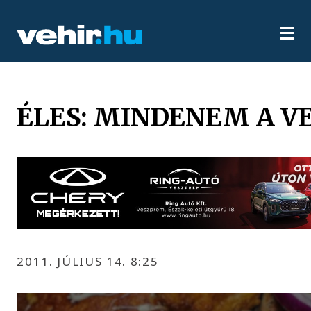
ÉLES: MINDENEM A 
2011. JÚLIUS 14. 8:25