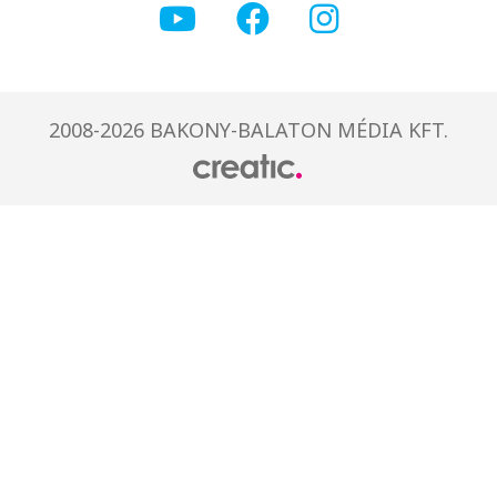
2008-2026 BAKONY-BALATON MÉDIA KFT.