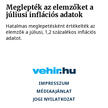
Meglepték az elemzőket a
júliusi inflációs adatok
Hatalmas meglepetésként értékelték az
elemzők a júliusi, 1,2 százalékos inflációs
adatot.
IMPRESSZUM
MÉDIAAJÁNLAT
JOGI NYILATKOZAT