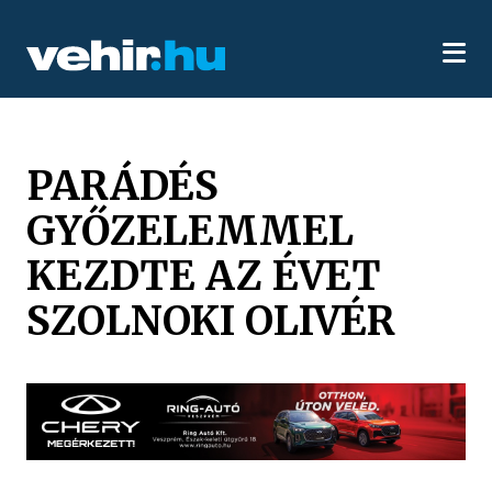
PARÁDÉS
GYŐZELEMMEL
KEZDTE AZ ÉVET
SZOLNOKI OLIVÉR