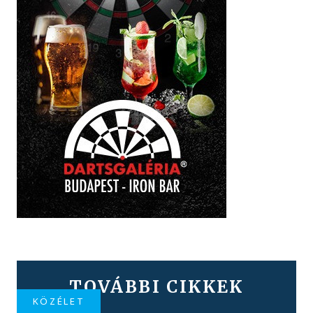
TOVÁBBI CIKKEK
KÖZÉLET