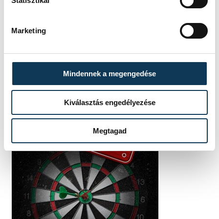
Statisztikai
Marketing
Mindennek a megengedése
Kiválasztás engedélyezése
Megtagad