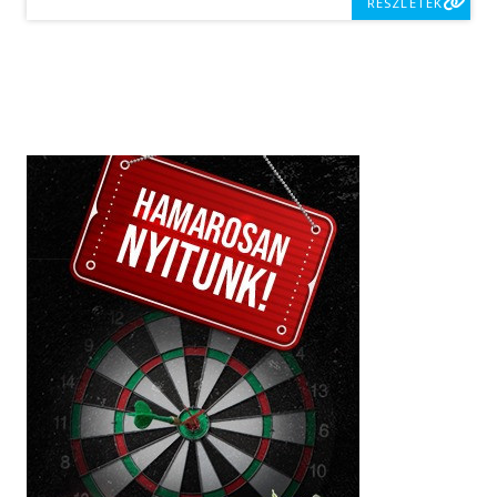
RÉSZLETEK