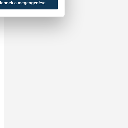
dennek a megengedése