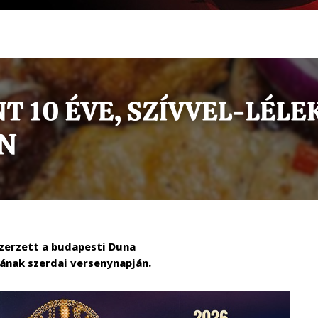
zerzett a budapesti Duna
ának szerdai versenynapján.