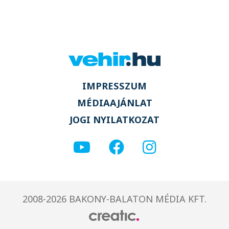
IMPRESSZUM
MÉDIAAJÁNLAT
JOGI NYILATKOZAT
2008-2026 BAKONY-BALATON MÉDIA KFT.