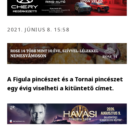
2021. JÚNIUS 8. 15:58
A Figula pincészet és a Tornai pincészet
egy évig viselheti a kitüntető címet.