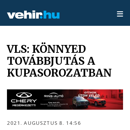
VLS: KÖNNYED
TOVÁBBJUTÁS A
KUPASOROZATBAN
2021. AUGUSZTUS 8. 14:56