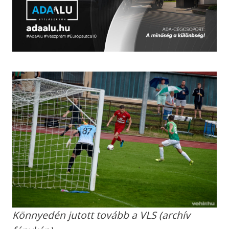
Könnyedén jutott tovább a VLS (archív