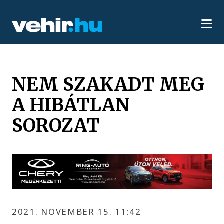
NEM SZAKADT MEG
A HIBÁTLAN
SOROZAT
2021. NOVEMBER 15. 11:42