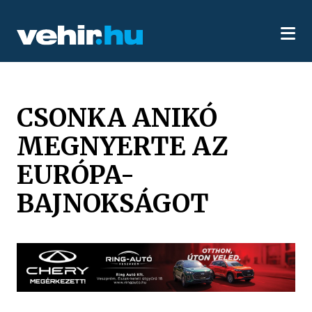
CSONKA ANIKÓ
MEGNYERTE AZ
EURÓPA-
BAJNOKSÁGOT