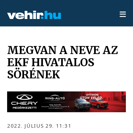
MEGVAN A NEVE AZ
EKF HIVATALOS
SÖRÉNEK
2022. JÚLIUS 29. 11:31