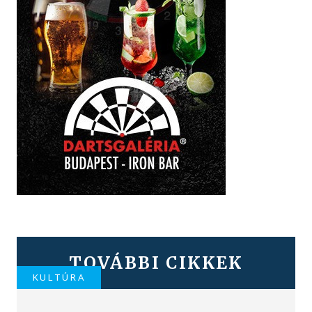
TOVÁBBI CIKKEK
KULTÚRA