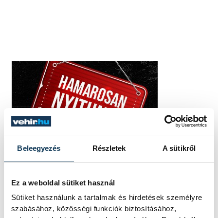
Beleegyezés
Részletek
A sütikről
Ez a weboldal sütiket használ
Sütiket használunk a tartalmak és hirdetések személyre
szabásához, közösségi funkciók biztosításához,