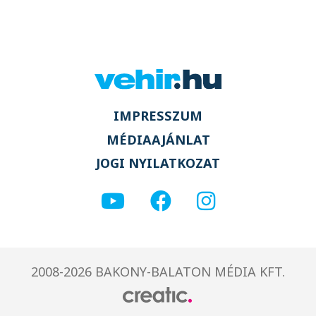
IMPRESSZUM
MÉDIAAJÁNLAT
JOGI NYILATKOZAT
2008-2026 BAKONY-BALATON MÉDIA KFT.