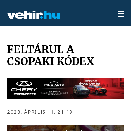
FELTÁRUL A
CSOPAKI KÓDEX
2023. ÁPRILIS 11. 21:19