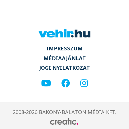
IMPRESSZUM
MÉDIAAJÁNLAT
JOGI NYILATKOZAT
2008-2026 BAKONY-BALATON MÉDIA KFT.