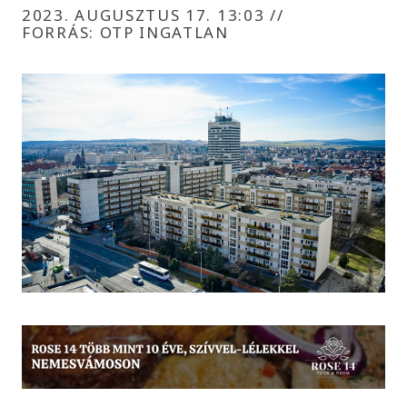
2023. AUGUSZTUS 17. 13:03
//
FORRÁS: OTP INGATLAN